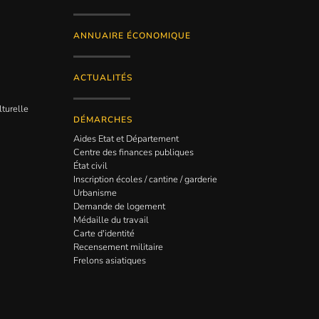
ANNUAIRE ÉCONOMIQUE
ACTUALITÉS
lturelle
DÉMARCHES
Aides Etat et Département
Centre des finances publiques
État civil
Inscription écoles / cantine / garderie
Urbanisme
Demande de logement
Médaille du travail
Carte d'identité
Recensement militaire
Frelons asiatiques