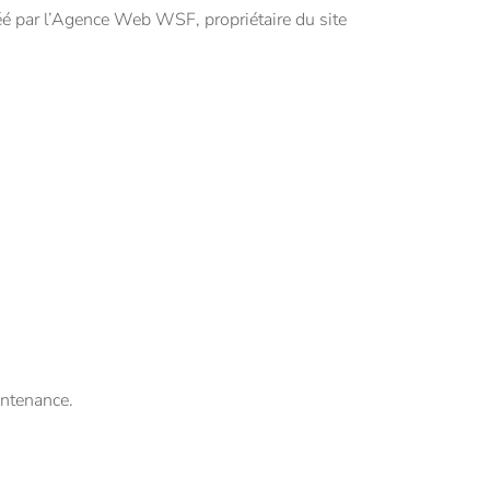
é par l’Agence Web WSF, propriétaire du site
intenance.