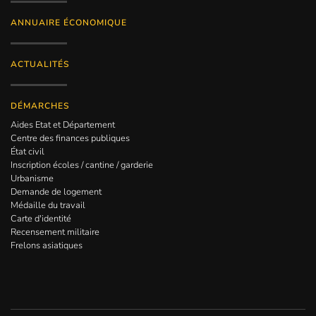
ANNUAIRE ÉCONOMIQUE
ACTUALITÉS
DÉMARCHES
Aides Etat et Département
Centre des finances publiques
État civil
Inscription écoles / cantine / garderie
Urbanisme
Demande de logement
Médaille du travail
Carte d'identité
Recensement militaire
Frelons asiatiques