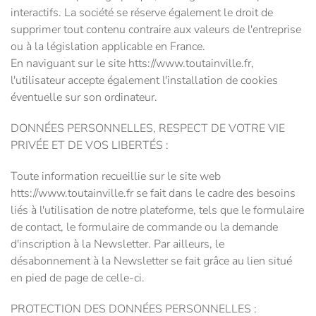
interactifs. La société se réserve également le droit de
supprimer tout contenu contraire aux valeurs de l'entreprise
ou à la législation applicable en France.
En naviguant sur le site htts://www.toutainville.fr,
l'utilisateur accepte également l'installation de cookies
éventuelle sur son ordinateur.
DONNÉES PERSONNELLES, RESPECT DE VOTRE VIE
PRIVÉE ET DE VOS LIBERTÉS :
Toute information recueillie sur le site web
htts://www.toutainville.fr se fait dans le cadre des besoins
liés à l'utilisation de notre plateforme, tels que le formulaire
de contact, le formulaire de commande ou la demande
d'inscription à la Newsletter. Par ailleurs, le
désabonnement à la Newsletter se fait grâce au lien situé
en pied de page de celle-ci.
PROTECTION DES DONNÉES PERSONNELLES :