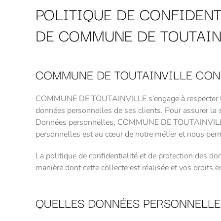
POLITIQUE DE CONFIDENT
DE COMMUNE DE TOUTAIN
COMMUNE DE TOUTAINVILLE CON
COMMUNE DE TOUTAINVILLE s’engage à respecter le no
données personnelles de ses clients. Pour assurer la s
Données personnelles, COMMUNE DE TOUTAINVILLE s’e
personnelles est au cœur de notre métier et nous perm
La politique de confidentialité et de protection des
manière dont cette collecte est réalisée et vos dro
QUELLES DONNÉES PERSONNELLE