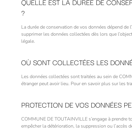
QUELLE EST LA DURÉE DE CONSE
?
La durée de conservation de vos données dépend de l
supprimer les données collectées dès lors que l’object
légale.
OÙ SONT COLLECTÉES LES DONNÉ
Les données collectées sont traitées au sein de COM
étranger peut avoir lieu. Pour en savoir plus sur les t
PROTECTION DE VOS DONNÉES PE
COMMUNE DE TOUTAINVILLE s’engage à prendre toutes 
empêcher la détérioration, la suppression ou l’accès 