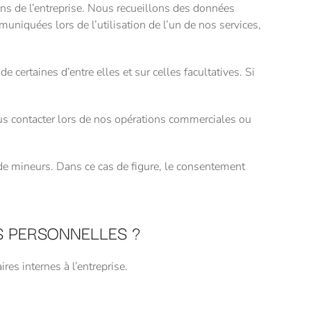
de l’entreprise. Nous recueillons des données
niquées lors de l’utilisation de l’un de nos services,
rtaines d’entre elles et sur celles facultatives. Si
us contacter lors de nos opérations commerciales ou
 mineurs. Dans ce cas de figure, le consentement
 PERSONNELLES ?
 internes à l’entreprise.