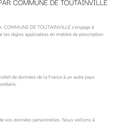
 PAR COMMUNE DE TOUTAINVILLE
ccomplir. COMMUNE DE TOUTAINVILLE s’engage à
r les règles applicables en matière de prescription
sfert de données de la France à un autre pays
riétaire.
de vos données personnelles. Nous veillons à