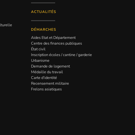
ACTUALITÉS
lturelle
DÉMARCHES
Aides Etat et Département
Centre des finances publiques
État civil
Inscription écoles / cantine / garderie
Urbanisme
Demande de logement
Médaille du travail
Carte d'identité
Recensement militaire
Frelons asiatiques