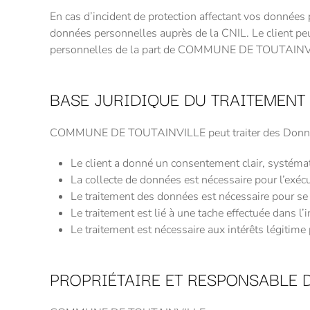
En cas d’incident de protection affectant vos donné
données personnelles auprès de la CNIL. Le client peu
personnelles de la part de COMMUNE DE TOUTAINVILLE.
BASE JURIDIQUE DU TRAITEMENT
COMMUNE DE TOUTAINVILLE peut traiter des Données p
Le client a donné un consentement clair, systémati
La collecte de données est nécessaire pour l’exécu
Le traitement des données est nécessaire pour se 
Le traitement est lié à une tache effectuée dans l’i
Le traitement est nécessaire aux intérêts légitime 
PROPRIÉTAIRE ET RESPONSABLE D