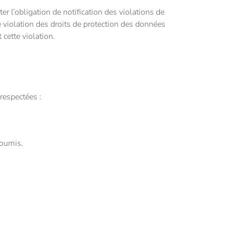
l’obligation de notification des violations de
 violation des droits de protection des données
cette violation.
respectées :
soumis.