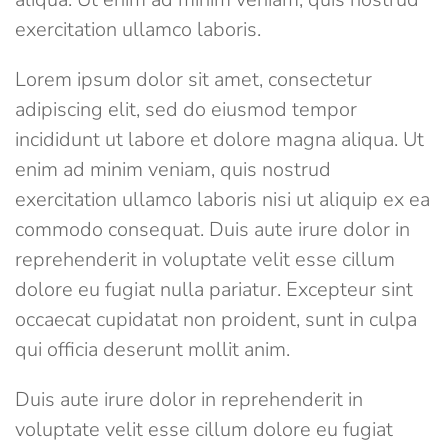
exercitation ullamco laboris.
Lorem ipsum dolor sit amet, consectetur
adipiscing elit, sed do eiusmod tempor
incididunt ut labore et dolore magna aliqua. Ut
enim ad minim veniam, quis nostrud
exercitation ullamco laboris nisi ut aliquip ex ea
commodo consequat. Duis aute irure dolor in
reprehenderit in voluptate velit esse cillum
dolore eu fugiat nulla pariatur. Excepteur sint
occaecat cupidatat non proident, sunt in culpa
qui officia deserunt mollit anim.
Duis aute irure dolor in reprehenderit in
voluptate velit esse cillum dolore eu fugiat