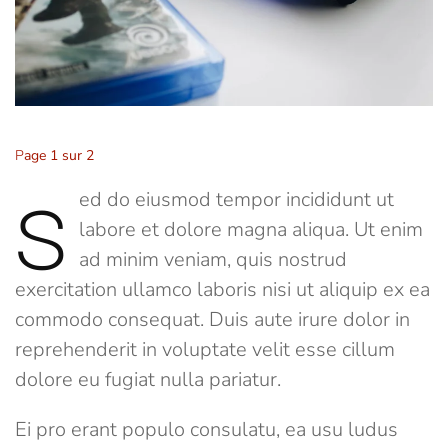
Page 1 sur 2
S
ed do eiusmod tempor incididunt ut
labore et dolore magna aliqua. Ut enim
ad minim veniam, quis nostrud
exercitation ullamco laboris nisi ut aliquip ex ea
commodo consequat. Duis aute irure dolor in
reprehenderit in voluptate velit esse cillum
dolore eu fugiat nulla pariatur.
Ei pro erant populo consulatu, ea usu ludus