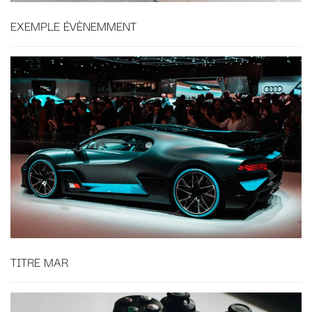
EXEMPLE ÉVÈNEMMENT
TITRE MAR