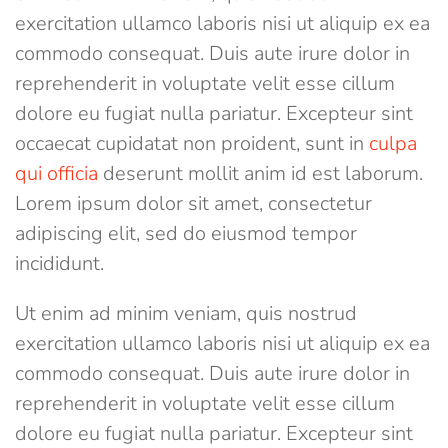
exercitation ullamco laboris nisi ut aliquip ex ea
commodo consequat. Duis aute irure dolor in
reprehenderit in voluptate velit esse cillum
dolore eu fugiat nulla pariatur. Excepteur sint
occaecat cupidatat non proident, sunt in
culpa
qui officia
deserunt mollit anim id est laborum.
Lorem ipsum dolor sit amet, consectetur
adipiscing elit, sed do eiusmod tempor
incididunt.
Ut enim ad minim veniam, quis nostrud
exercitation ullamco laboris nisi ut aliquip ex ea
commodo consequat. Duis aute irure dolor in
reprehenderit in voluptate velit esse cillum
dolore eu fugiat nulla pariatur. Excepteur sint