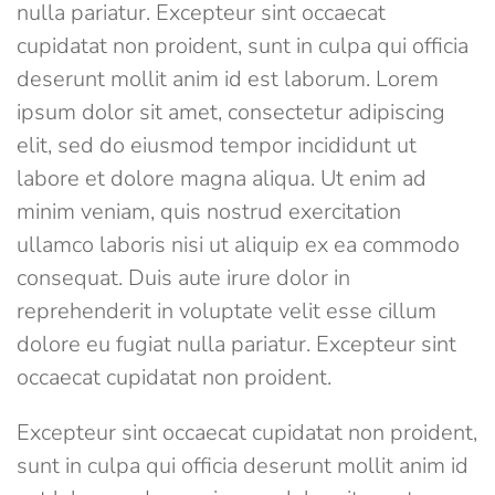
nulla pariatur. Excepteur sint occaecat
cupidatat non proident, sunt in culpa qui officia
deserunt mollit anim id est laborum. Lorem
ipsum dolor sit amet, consectetur adipiscing
elit, sed do eiusmod tempor incididunt ut
labore et dolore magna aliqua. Ut enim ad
minim veniam, quis nostrud exercitation
ullamco laboris nisi ut aliquip ex ea commodo
consequat. Duis aute irure dolor in
reprehenderit in voluptate velit esse cillum
dolore eu fugiat nulla pariatur. Excepteur sint
occaecat cupidatat non proident.
Excepteur sint occaecat cupidatat non proident,
sunt in culpa qui officia deserunt mollit anim id