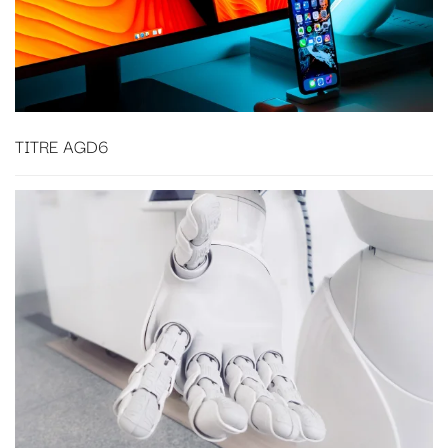
TITRE AGD6