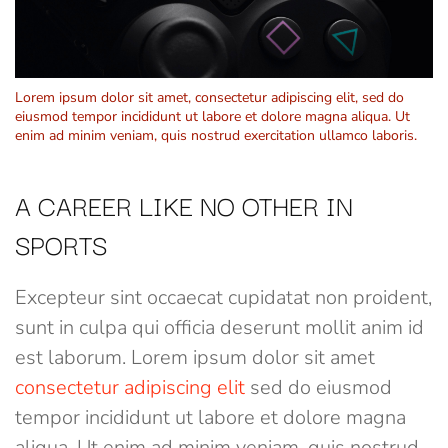
Lorem ipsum dolor sit amet, consectetur adipiscing elit, sed do
eiusmod tempor incididunt ut labore et dolore magna aliqua. Ut
enim ad minim veniam, quis nostrud exercitation ullamco laboris.
A CAREER LIKE NO OTHER IN
SPORTS
Excepteur sint occaecat cupidatat non proident,
sunt in culpa qui officia deserunt mollit anim id
est laborum. Lorem ipsum dolor sit amet
consectetur adipiscing elit
sed do eiusmod
tempor incididunt ut labore et dolore magna
aliqua. Ut enim ad minim veniam, quis nostrud