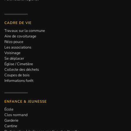
CADRE DE VIE
Travaux sur la commune
Aire de covoiturage
Rézo pouce
Les associations
Voisinage
Se déplacer
Église / Cimetière
Collecte des déchets
Coupes de bois
Informations forêt
ENFANCE & JEUNESSE
École
Clos normand
Garderie
Cantine