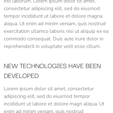
est laborum. Lorem ipsum dolor sit amet,
consectetur adipiscing elit, sed do eiusmod
tempor incididunt ut labore et dolore magna
aliqua. Ut enim ad minim veniam, quis nostrud
exercitation ullamco laboris nisi ut aliquip ex ea
commodo consequat. Duis aute irure dolor in
reprehenderit in voluptate velit esse cillum.
NEW TECHNOLOGIES HAVE BEEN
DEVELOPED
Lorem ipsum dolor sit amet, consectetur
adipiscing elit, sed do eiusmod tempor
incididunt ut labore et dolore magn aliqua. Ut
enim ad minim veniam, quis nostrud