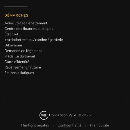
DÉMARCHES
Aides Etat et Département
Centre des finances publiques
État civil
Inscription écoles / cantine / garderie
Urbanisme
Demande de logement
Médaille du travail
Carte d'identité
Recensement militaire
Frelons asiatiques
Conception WSF
©
2026
Mentions légales
|
Confidentialité
|
Plan du site