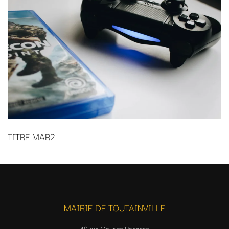
TITRE MAR2
MAIRIE DE TOUTAINVILLE