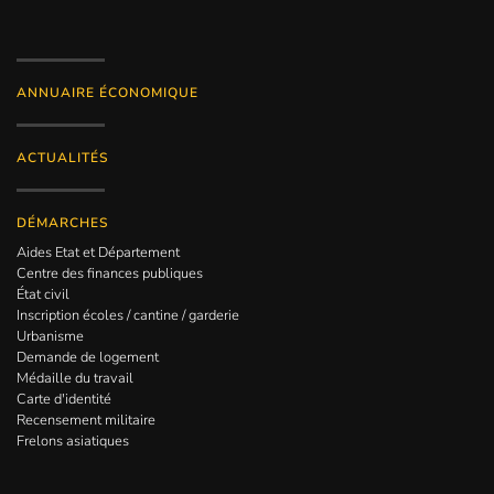
ANNUAIRE ÉCONOMIQUE
ACTUALITÉS
DÉMARCHES
Aides Etat et Département
Centre des finances publiques
État civil
Inscription écoles / cantine / garderie
Urbanisme
Demande de logement
Médaille du travail
Carte d'identité
Recensement militaire
Frelons asiatiques