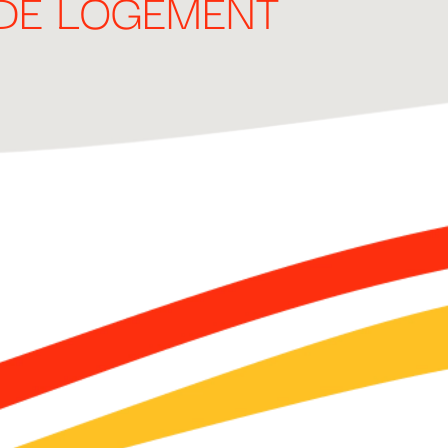
DE LOGEMENT