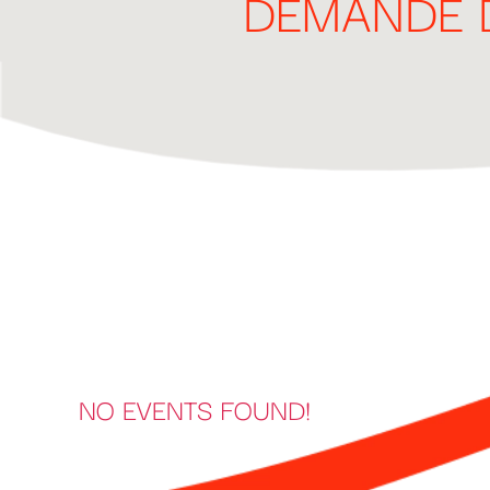
DEMANDE 
NO EVENTS FOUND!