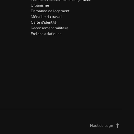
Urbanisme
Demande de logement
Médaille du travail
Carte d'identité
Recensement militaire
Frelons asiatiques
Haut de page