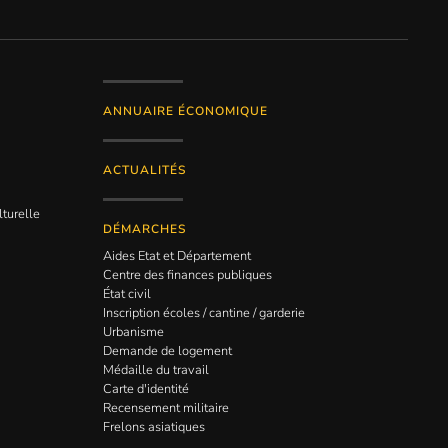
ANNUAIRE ÉCONOMIQUE
ACTUALITÉS
lturelle
DÉMARCHES
Aides Etat et Département
Centre des finances publiques
État civil
Inscription écoles / cantine / garderie
Urbanisme
Demande de logement
Médaille du travail
Carte d'identité
Recensement militaire
Frelons asiatiques