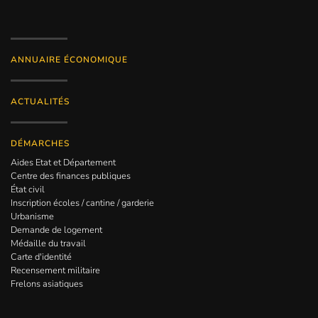
ANNUAIRE ÉCONOMIQUE
ACTUALITÉS
DÉMARCHES
Aides Etat et Département
Centre des finances publiques
État civil
Inscription écoles / cantine / garderie
Urbanisme
Demande de logement
Médaille du travail
Carte d'identité
Recensement militaire
Frelons asiatiques