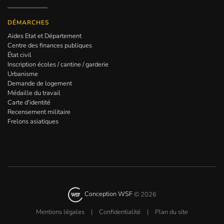
DÉMARCHES
Aides Etat et Département
Centre des finances publiques
État civil
Inscription écoles / cantine / garderie
Urbanisme
Demande de logement
Médaille du travail
Carte d'identité
Recensement militaire
Frelons asiatiques
Conception WSF
©
2026
Mentions légales
|
Confidentialité
|
Plan du site