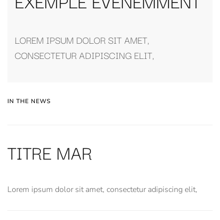
EXEMPLE ÉVÈNEMMENT
LOREM IPSUM DOLOR SIT AMET,
CONSECTETUR ADIPISCING ELIT,
IN THE NEWS
TITRE MAR
Lorem ipsum dolor sit amet, consectetur adipiscing elit,