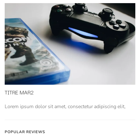
TITRE MAR2
Lorem ipsum dolor sit amet, consectetur adipiscing elit,
POPULAR REVIEWS