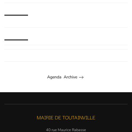
Agenda Archive
MAIRIE DE TOUTAINVILLE
40 rue Maurice Rabasse