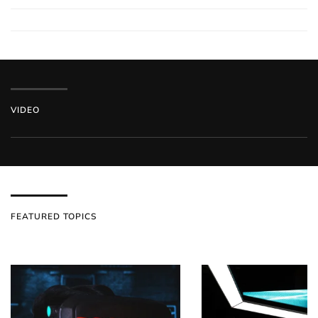
VIDEO
FEATURED TOPICS