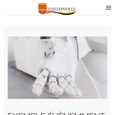
Skip to main content