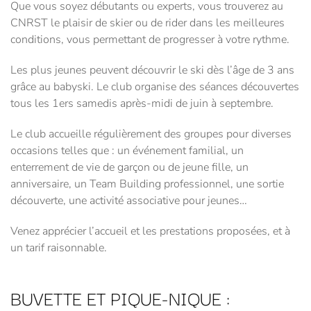
Que vous soyez débutants ou experts, vous trouverez au
CNRST le plaisir de skier ou de rider dans les meilleures
conditions, vous permettant de progresser à votre rythme.
Les plus jeunes peuvent découvrir le ski dès l’âge de 3 ans
grâce au babyski. Le club organise des séances découvertes
tous les 1ers samedis après-midi de juin à septembre.
Le club accueille régulièrement des groupes pour diverses
occasions telles que : un événement familial, un
enterrement de vie de garçon ou de jeune fille, un
anniversaire, un Team Building professionnel, une sortie
découverte, une activité associative pour jeunes…
Venez apprécier l’accueil et les prestations proposées, et à
un tarif raisonnable.
BUVETTE ET PIQUE-NIQUE :