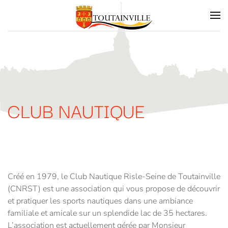
Skip to main content
CLUB NAUTIQUE
Créé en 1979, le Club Nautique Risle-Seine de Toutainville
(CNRST) est une association qui vous propose de découvrir
et pratiquer les sports nautiques dans une ambiance
familiale et amicale sur un splendide lac de 35 hectares.
L’association est actuellement gérée par Monsieur