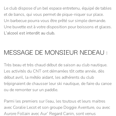
Le club dispose d’un bel espace entretenu, équipé de tables
et de bancs, qui vous permet de pique-niquer sur place.
Un barbecue pourra vous être prêté sur simple demande.
Une buvette est à votre disposition pour boissons et glaces.
L’alcool est interdit au club.
MESSAGE DE MONSIEUR NEDEAU :
Très beau et très chaud début de saison au club nautique.
Les activités du CNT ont démarrées tôt cette année, dès
début avril, la météo aidant, les adhérents du club
trépignaient de chausser leur ski nautique, de faire du canoe
ou de remonter sur un paddle.
Parmi les premiers sur l’eau, les toutous et leurs maitres
avec Coralie Lecot et son groupe Doggie Aventure, ou avec
Aurore Follain avec Aur’ Regard Canin, sont venus