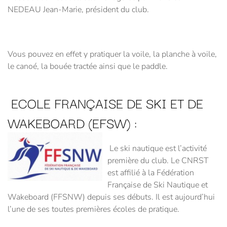
NEDEAU Jean-Marie, président du club.
Vous pouvez en effet y pratiquer la voile, la planche à voile,
le canoé, la bouée tractée ainsi que le paddle.
ECOLE FRANÇAISE DE SKI ET DE
WAKEBOARD (EFSW) :
Le ski nautique est l’activité
première du club. Le CNRST
est affilié à la Fédération
Française de Ski Nautique et
Wakeboard (FFSNW) depuis ses débuts. Il est aujourd’hui
l’une de ses toutes premières écoles de pratique.