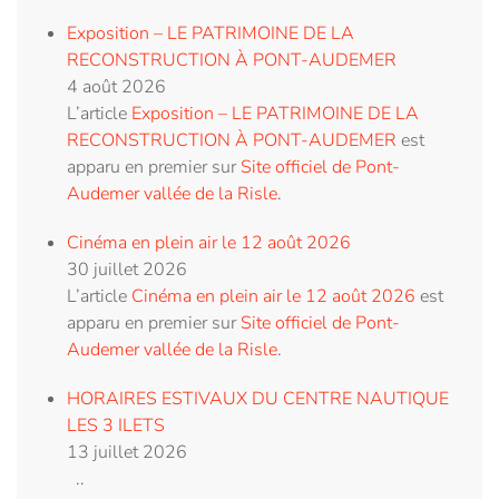
Exposition – LE PATRIMOINE DE LA
RECONSTRUCTION À PONT-AUDEMER
4 août 2026
L’article
Exposition – LE PATRIMOINE DE LA
RECONSTRUCTION À PONT-AUDEMER
est
apparu en premier sur
Site officiel de Pont-
Audemer vallée de la Risle
.
Cinéma en plein air le 12 août 2026
30 juillet 2026
L’article
Cinéma en plein air le 12 août 2026
est
apparu en premier sur
Site officiel de Pont-
Audemer vallée de la Risle
.
HORAIRES ESTIVAUX DU CENTRE NAUTIQUE
LES 3 ILETS
13 juillet 2026
..