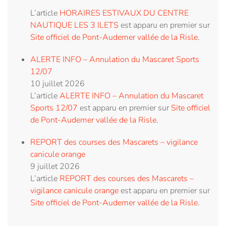
L’article
HORAIRES ESTIVAUX DU CENTRE
NAUTIQUE LES 3 ILETS
est apparu en premier sur
Site officiel de Pont-Audemer vallée de la Risle
.
ALERTE INFO – Annulation du Mascaret Sports
12/07
10 juillet 2026
L’article
ALERTE INFO – Annulation du Mascaret
Sports 12/07
est apparu en premier sur
Site officiel
de Pont-Audemer vallée de la Risle
.
REPORT des courses des Mascarets – vigilance
canicule orange
9 juillet 2026
L’article
REPORT des courses des Mascarets –
vigilance canicule orange
est apparu en premier sur
Site officiel de Pont-Audemer vallée de la Risle
.