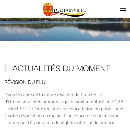
Skip to main content
ACTUALITÉS DU MOMENT
RÉVISION DU PLUI
Dans le cadre de la future révision du Plan Local
d'Urbanisme Intercommunal qui devrait remplacé fin 2028
l'actuel PLUi. Deux registres de concertation du public sont
à votre disposition en mairie. L'un concerne cette révision,
l'autre pour l'élaboration du règlement local de publicit...