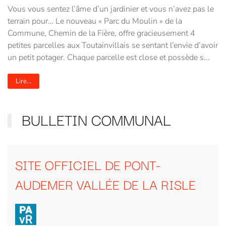
Vous vous sentez l’âme d’un jardinier et vous n’avez pas le
terrain pour… Le nouveau « Parc du Moulin » de la
Commune, Chemin de la Fière, offre gracieusement 4
petites parcelles aux Toutainvillais se sentant l’envie d’avoir
un petit potager. Chaque parcelle est close et possède s...
Lire...
BULLETIN COMMUNAL
SITE OFFICIEL DE PONT-
AUDEMER VALLÉE DE LA RISLE