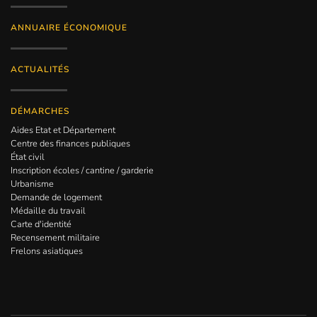
ANNUAIRE ÉCONOMIQUE
ACTUALITÉS
DÉMARCHES
Aides Etat et Département
Centre des finances publiques
État civil
Inscription écoles / cantine / garderie
Urbanisme
Demande de logement
Médaille du travail
Carte d'identité
Recensement militaire
Frelons asiatiques