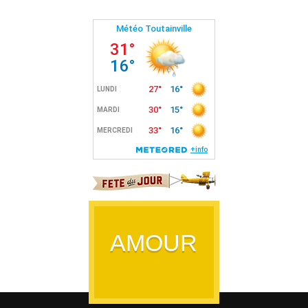
AMOUR