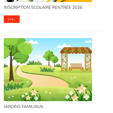
INSCRIPTION SCOLAIRE RENTRÉE 2026
Lire...
JARDINS FAMILIAUX