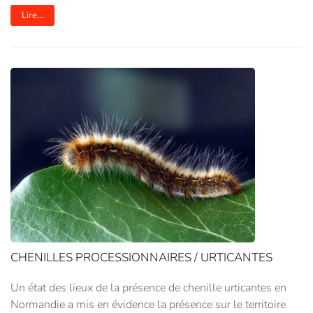
Lire...
CHENILLES PROCESSIONNAIRES / URTICANTES
Un état des lieux de la présence de chenille urticantes en
Normandie a mis en évidence la présence sur le territoire