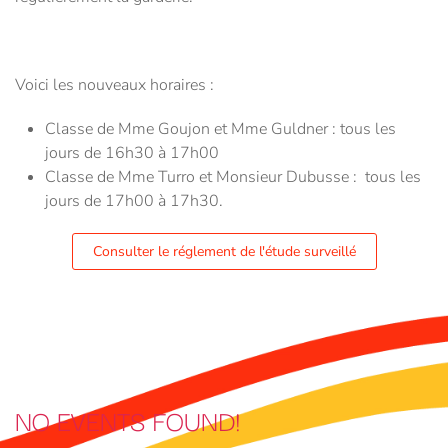
Voici les nouveaux horaires :
Classe de Mme Goujon et Mme Guldner : tous les
jours de 16h30 à 17h00
Classe de Mme Turro et Monsieur Dubusse : tous les
jours de 17h00 à 17h30.
Consulter le réglement de l'étude surveillé
NO EVENTS FOUND!