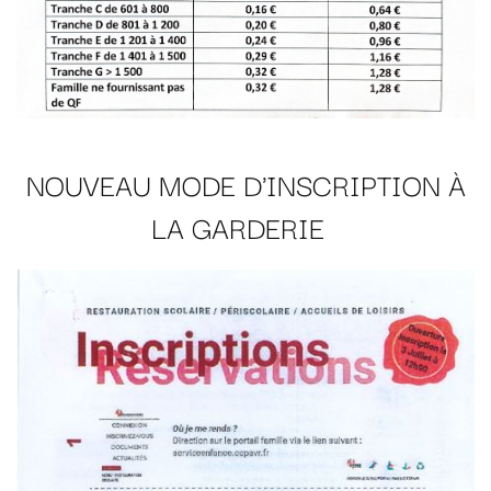
NOUVEAU MODE D'INSCRIPTION À
LA GARDERIE