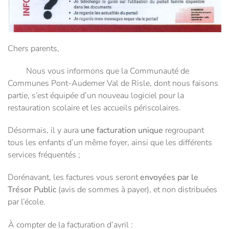
Chers parents,
Nous vous informons que la Communauté de
Communes Pont-Audemer Val de Risle, dont nous faisons
partie, s’est équipée d’un nouveau logiciel pour la
restauration scolaire et les accueils périscolaires.
Désormais, il y aura
une facturation unique
regroupant
tous les enfants d’un même foyer, ainsi que les différents
services fréquentés ;
Dorénavant, les factures vous seront
envoyées par le
Trésor Public
(avis de sommes à payer), et non distribuées
par l’école.
À compter de la facturation d’avril :