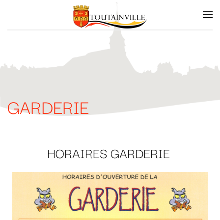
Skip to main content
GARDERIE
HORAIRES GARDERIE