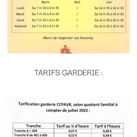
TARIFS GARDERIE :