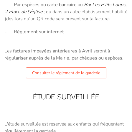
-
Par espèces ou carte bancaire
au
Bar Les P’tits Loups,
2 Place de l’Église
; ou dans un autre établissement habilité
(dès lors qu’un QR code sera présent sur la facture)
-
Règlement sur internet
Les
factures impayées antérieures à Avril
seront à
régulariser auprès de la Mairie, par chèques ou espèces.
Consulter le réglement de la garderie
ÉTUDE SURVEILLÉE
L'étude surveillée est reservée aux enfants qui fréquentent
régulièrement la garderie.