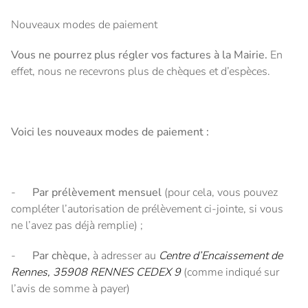
Nouveaux modes de paiement
Vous ne pourrez plus régler vos factures à la Mairie.
En
effet, nous ne recevrons plus de chèques et d’espèces.
Voici les nouveaux modes de paiement :
-
Par prélèvement mensuel
(pour cela, vous pouvez
compléter l’autorisation de prélèvement ci-jointe, si vous
ne l’avez pas déjà remplie) ;
-
Par chèque,
à adresser au
Centre d’Encaissement de
Rennes, 35908 RENNES CEDEX 9
(comme indiqué sur
l’avis de somme à payer)