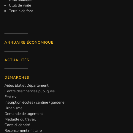
Club de voile
Terrain de foot
ANNUAIRE ÉCONOMIQUE
ACTUALITÉS
DÉMARCHES
Aides Etat et Département
Centre des finances publiques
État civil
Inscription écoles / cantine / garderie
Urbanisme
Demande de logement
Médaille du travail
Carte d'identité
Recensement militaire