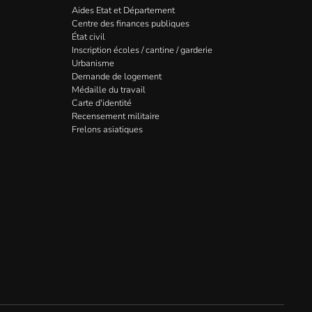
Aides Etat et Département
Centre des finances publiques
État civil
Inscription écoles / cantine / garderie
Urbanisme
Demande de logement
Médaille du travail
Carte d'identité
Recensement militaire
Frelons asiatiques