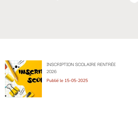
INSCRIPTION SCOLAIRE RENTRÉE
2026
Publié le 15-05-2025