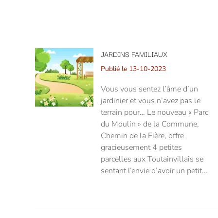
JARDINS FAMILIAUX
Publié le 13-10-2023
Vous vous sentez l’âme d’un
jardinier et vous n’avez pas le
terrain pour… Le nouveau « Parc
du Moulin » de la Commune,
Chemin de la Fière, offre
gracieusement 4 petites
parcelles aux Toutainvillais se
sentant l’envie d’avoir un petit...