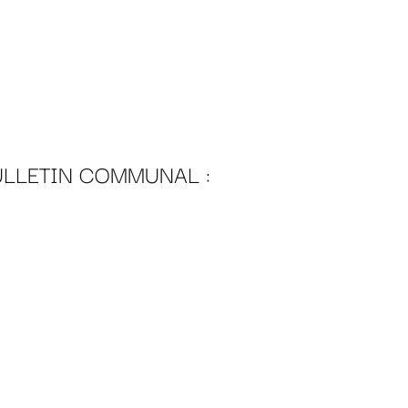
ULLETIN COMMUNAL :