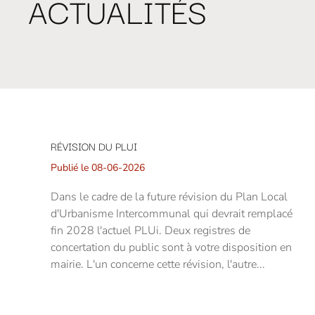
ACTUALITÉS
RÉVISION DU PLUI
Publié le 08-06-2026
Dans le cadre de la future révision du Plan Local
d'Urbanisme Intercommunal qui devrait remplacé
fin 2028 l'actuel PLUi. Deux registres de
concertation du public sont à votre disposition en
mairie. L'un concerne cette révision, l'autre...