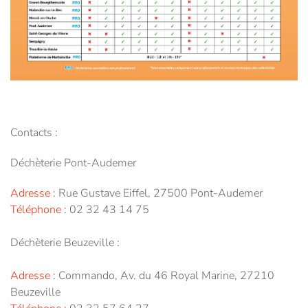
Contacts :
Déchèterie Pont-Audemer
Adresse
:
Rue Gustave Eiffel, 27500 Pont-Audemer
Téléphone
: 02 32 43 14 75
Déchèterie Beuzeville :
Adresse
:
Commando, Av. du 46 Royal Marine, 27210
Beuzeville