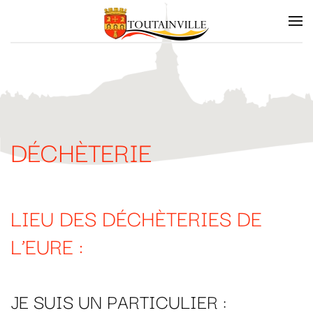
Skip to main content
DÉCHÈTERIE
LIEU DES DÉCHÈTERIES DE
L’EURE :
JE SUIS UN PARTICULIER :