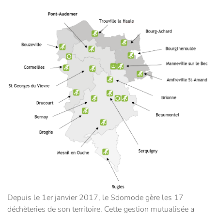
Depuis le 1er janvier 2017, le Sdomode gère les 17
déchèteries de son territoire. Cette gestion mutualisée a