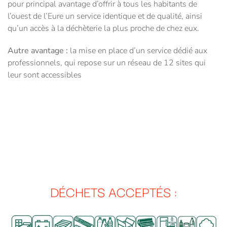
pour principal avantage d’offrir à tous les habitants de
l’ouest de l’Eure un service identique et de qualité, ainsi
qu’un accès à la déchèterie la plus proche de chez eux.
Autre avantage :
la mise en place d’un service dédié aux
professionnels, qui repose sur un réseau de 12 sites qui
leur sont accessibles
DÉCHETS ACCEPTÉS :