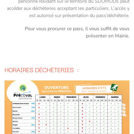
personne résidant sur le territoire du SDOMODE peut
accéder aux déchèteries acceptant les particuliers. L’accès y
est autorisé sur présentation du pass’déchèterie.
Pour vous procurer ce pass, il vous suffit de vous
présenter en Mairie.
HORAIRES DÉCHÈTERIES :