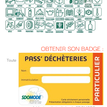
OBTENIR SON BADGE :
Toute