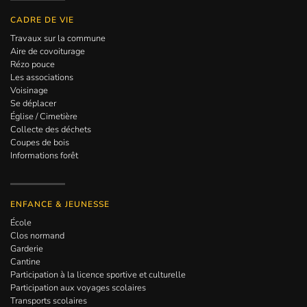
CADRE DE VIE
Travaux sur la commune
Aire de covoiturage
Rézo pouce
Les associations
Voisinage
Se déplacer
Église / Cimetière
Collecte des déchets
Coupes de bois
Informations forêt
ENFANCE & JEUNESSE
École
Clos normand
Garderie
Cantine
Participation à la licence sportive et culturelle
Participation aux voyages scolaires
Transports scolaires