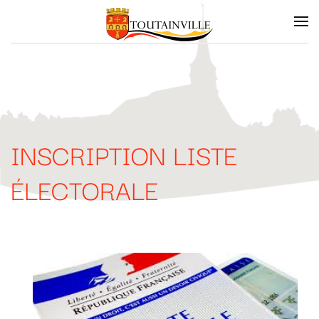
Skip to main content
INSCRIPTION LISTE
ÉLECTORALE