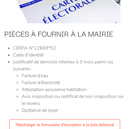
PIÈCES À FOURNIR À LA MAIRIE
CERFA N°12669*02
Carte d’identité
Justificatif de domicile inferieur à 3 mois parmi les
suivants :
Facture d’eau
Facture d’électricité
Attestation assurance habitation
Avis imposition ou certificat de non-imposition sur
le revenu
Quittance de loyer
Télécharger le formulaire d'inscrption à la liste éléctoral