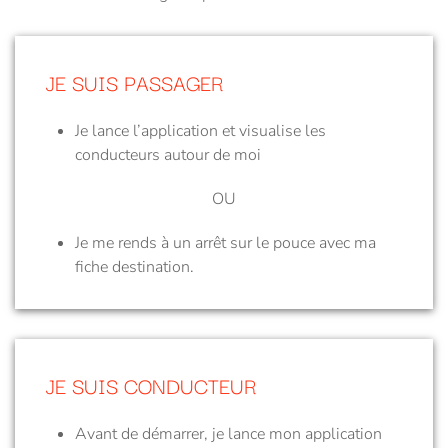
JE SUIS PASSAGER
Je lance l’application et visualise les
conducteurs autour de moi
OU
Je me rends à un arrêt sur le pouce avec ma
fiche destination.
JE SUIS CONDUCTEUR
Avant de démarrer, je lance mon application