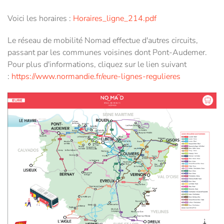
Voici les horaires :
Horaires_ligne_214.pdf
Le réseau de mobilité Nomad effectue d'autres circuits,
passant par les communes voisines dont Pont-Audemer.
Pour plus d'informations, cliquez sur le lien suivant
:
https://www.normandie.fr/eure-lignes-regulieres