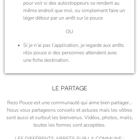
pour voir si des autostoppeurs se rendent au
même endroit que moi, ou simplement faire un
léger détour par un arrêt sur le pouce
OU
Si je n’ai pas l’application, je regarde aux arrêts
rézo pouce si des personnes attendent avec
une fiche destination.
LE PARTAGE
Rezo Pouce est une communauté qui aime bien partager…
Nous vous partageons conseils et astuces mais les vôtres
sont aussi et surtout les bienvenus. Vidéos, photos, mails,
toutes les formes sont acceptées.
LES DIFFÉRENTS ARRETS SUR LA COMMUNE :