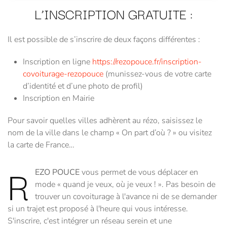
L’INSCRIPTION GRATUITE :
Il est possible de s’inscrire de deux façons différentes :
Inscription en ligne
https://rezopouce.fr/inscription-
covoiturage-rezopouce
(munissez-vous de votre carte
d’identité et d’une photo de profil)
Inscription en Mairie
Pour savoir quelles villes adhèrent au rézo, saisissez le
nom de la ville dans le champ « On part d’où ? » ou visitez
la carte de France…
R
EZO POUCE
vous permet de vous déplacer en
mode « quand je veux, où je veux ! ». Pas besoin de
trouver un covoiturage à l'avance ni de se demander
si un trajet est proposé à l'heure qui vous intéresse.
S'inscrire, c'est intégrer un réseau serein et une