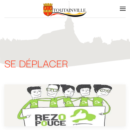
Skip to main content
SE DÉPLACER