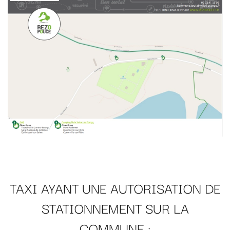
TAXI AYANT UNE AUTORISATION DE
STATIONNEMENT SUR LA
COMMUNE :