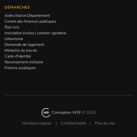
DÉMARCHES
Aides Etat et Département
Centre des finances publiques
État civil
Inscription écoles / cantine / garderie
Urbanisme
Demande de logement
Médaille du travail
Carte d'identité
Recensement militaire
Frelons asiatiques
Conception WSF
©
2026
Mentions légales
|
Confidentialité
|
Plan du site