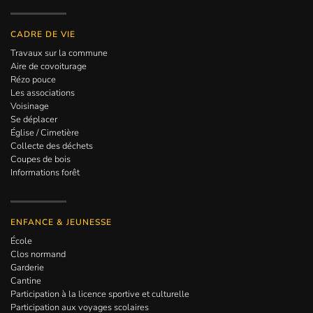
CADRE DE VIE
Travaux sur la commune
Aire de covoiturage
Rézo pouce
Les associations
Voisinage
Se déplacer
Église / Cimetière
Collecte des déchets
Coupes de bois
Informations forêt
ENFANCE & JEUNESSE
École
Clos normand
Garderie
Cantine
Participation à la licence sportive et culturelle
Participation aux voyages scolaires