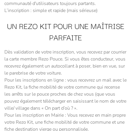
communauté d'utilisateurs toujours partants.
L’inscription : simple et rapide (mais sérieuse)
UN REZO KIT POUR UNE MAÎTRISE
PARFAITE
Dès validation de votre inscription, vous recevez par courrier
la carte membre Rezo Pouce. Si vous êtes conducteur, vous
recevrez également un autocollant à poser, bien en vue, sur
le parebrise de votre voiture.
Pour les inscriptions en ligne : vous recevrez un mail avec le
Rezo Kit, la fiche mobilité de votre commune qui recense
les arrêts sur le pouce proches de chez vous (que vous
pouvez également télécharger en saisissant le nom de votre
ville/ village dans « On part d’où ? ».
Pour les inscription en Mairie : Vous recevez en main propre
votre Rezo Kit, une fiche mobilité de votre commune et une
fiche destination vierge ou personnalisée.