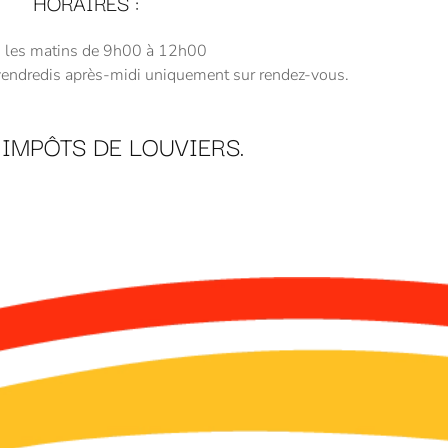
HORAIRES :
 les matins de 9h00 à 12h00
 vendredis après-midi uniquement sur rendez-vous.
IMPÔTS DE LOUVIERS.