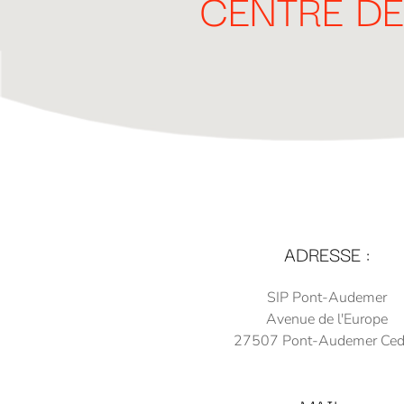
CENTRE DE
ADRESSE :
SIP Pont-Audemer
Avenue de l'Europe
27507 Pont-Audemer Ced