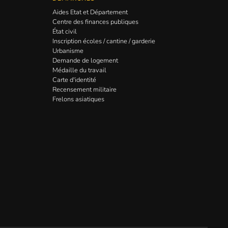
Aides Etat et Département
Centre des finances publiques
État civil
Inscription écoles / cantine / garderie
Urbanisme
Demande de logement
Médaille du travail
Carte d'identité
Recensement militaire
Frelons asiatiques