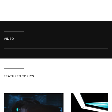
VIDEO
FEATURED TOPICS