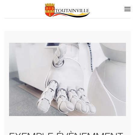
Skip to main content