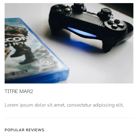
TITRE MAR2
Lorem ipsum dolor sit amet, consectetur adipiscing elit,
POPULAR REVIEWS