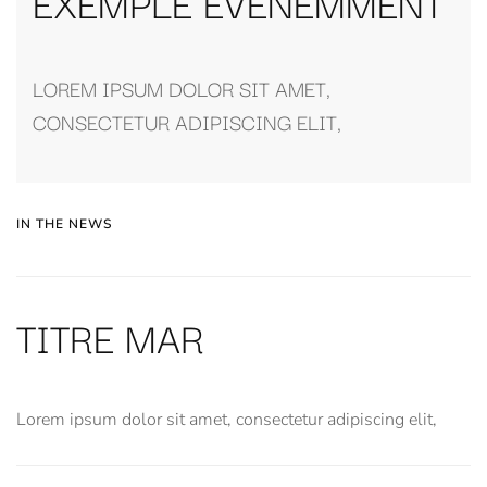
EXEMPLE ÉVÈNEMMENT
LOREM IPSUM DOLOR SIT AMET,
CONSECTETUR ADIPISCING ELIT,
IN THE NEWS
TITRE MAR
Lorem ipsum dolor sit amet, consectetur adipiscing elit,