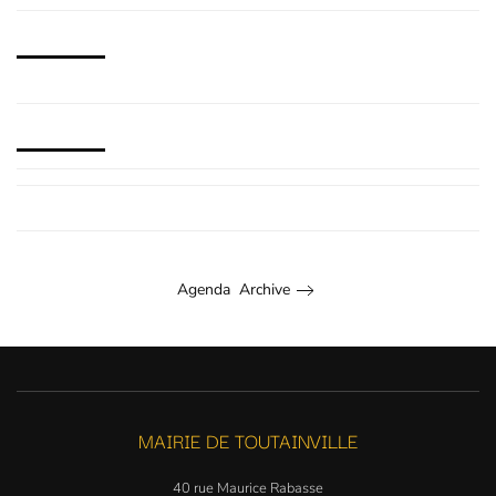
Agenda Archive
MAIRIE DE TOUTAINVILLE
40 rue Maurice Rabasse