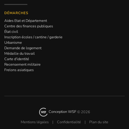
DÉMARCHES
Aides Etat et Département
Centre des finances publiques
État civil
Inscription écoles / cantine / garderie
Urbanisme
Demande de logement
Médaille du travail
Carte d'identité
Recensement militaire
Frelons asiatiques
Conception WSF
©
2026
Mentions légales
|
Confidentialité
|
Plan du site