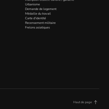
Urbanisme
Demande de logement
Médaille du travail
Carte d'identité
Recensement militaire
Frelons asiatiques
Haut de page