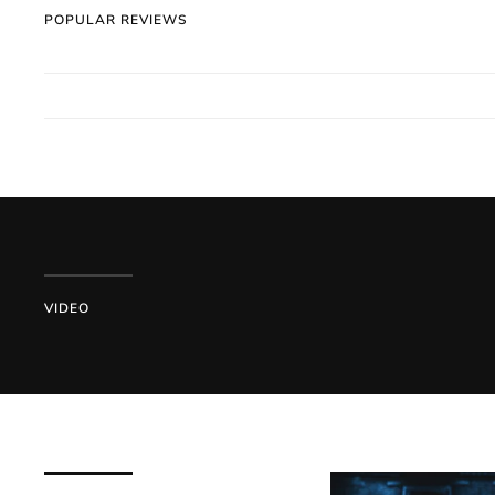
POPULAR REVIEWS
VIDEO