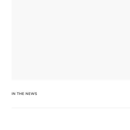
IN THE NEWS