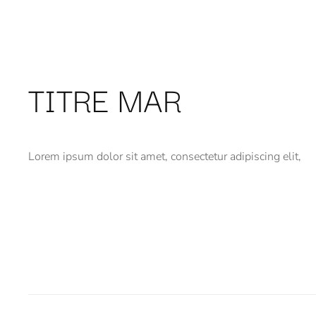
TITRE MAR
Lorem ipsum dolor sit amet, consectetur adipiscing elit,