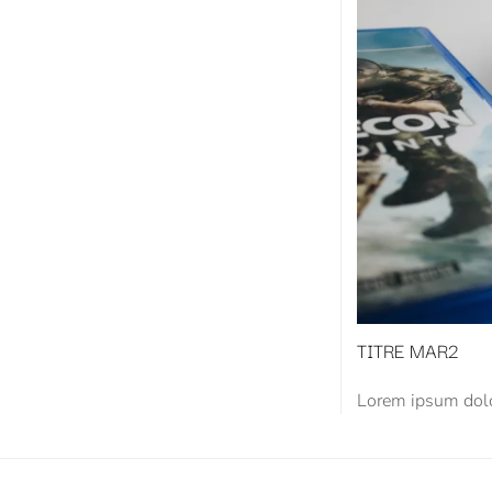
TITRE MAR2
Lorem ipsum dolor