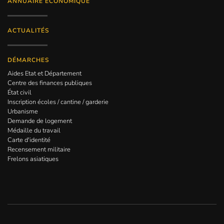
ANNUAIRE ÉCONOMIQUE
ACTUALITÉS
DÉMARCHES
Aides Etat et Département
Centre des finances publiques
État civil
Inscription écoles / cantine / garderie
Urbanisme
Demande de logement
Médaille du travail
Carte d'identité
Recensement militaire
Frelons asiatiques