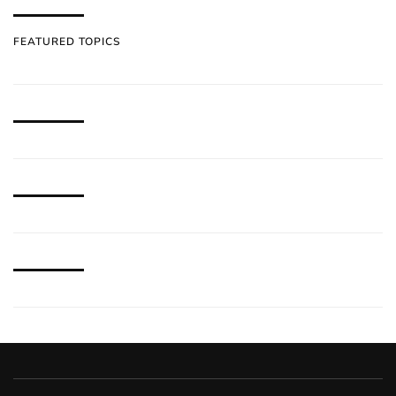
FEATURED TOPICS