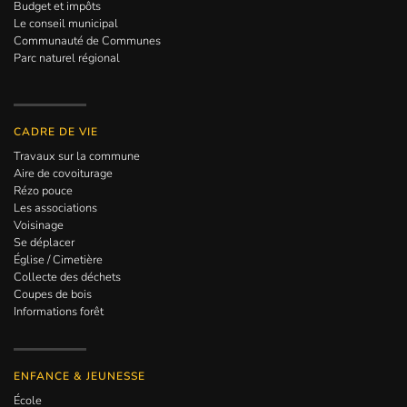
Budget et impôts
Le conseil municipal
Communauté de Communes
Parc naturel régional
CADRE DE VIE
Travaux sur la commune
Aire de covoiturage
Rézo pouce
Les associations
Voisinage
Se déplacer
Église / Cimetière
Collecte des déchets
Coupes de bois
Informations forêt
ENFANCE & JEUNESSE
École