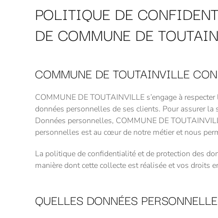
POLITIQUE DE CONFIDENT
DE COMMUNE DE TOUTAIN
COMMUNE DE TOUTAINVILLE CON
COMMUNE DE TOUTAINVILLE s’engage à respecter le no
données personnelles de ses clients. Pour assurer la s
Données personnelles, COMMUNE DE TOUTAINVILLE s’e
personnelles est au cœur de notre métier et nous perm
La politique de confidentialité et de protection des
manière dont cette collecte est réalisée et vos dro
QUELLES DONNÉES PERSONNELLE