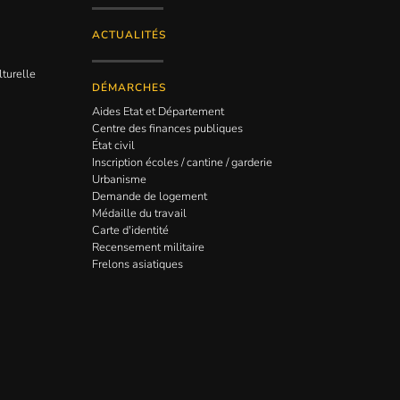
ACTUALITÉS
lturelle
DÉMARCHES
Aides Etat et Département
Centre des finances publiques
État civil
Inscription écoles / cantine / garderie
Urbanisme
Demande de logement
Médaille du travail
Carte d'identité
Recensement militaire
Frelons asiatiques