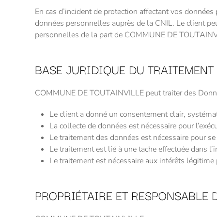
En cas d’incident de protection affectant vos donné
données personnelles auprès de la CNIL. Le client peu
personnelles de la part de COMMUNE DE TOUTAINVILLE.
BASE JURIDIQUE DU TRAITEMENT
COMMUNE DE TOUTAINVILLE peut traiter des Données p
Le client a donné un consentement clair, systémati
La collecte de données est nécessaire pour l’exécu
Le traitement des données est nécessaire pour se 
Le traitement est lié à une tache effectuée dans l’i
Le traitement est nécessaire aux intérêts légitime 
PROPRIÉTAIRE ET RESPONSABLE D