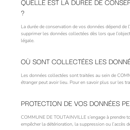
QUELLE EST LA DURÉE DE CONSE
?
La durée de conservation de vos données dépend de l
supprimer les données collectées dès lors que l’object
légale.
OÙ SONT COLLECTÉES LES DONNÉ
Les données collectées sont traitées au sein de COM
étranger peut avoir lieu. Pour en savoir plus sur les t
PROTECTION DE VOS DONNÉES PE
COMMUNE DE TOUTAINVILLE s’engage à prendre toutes 
empêcher la détérioration, la suppression ou l’accès 