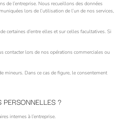
de l’entreprise. Nous recueillons des données
niquées lors de l’utilisation de l’un de nos services,
rtaines d’entre elles et sur celles facultatives. Si
us contacter lors de nos opérations commerciales ou
 mineurs. Dans ce cas de figure, le consentement
 PERSONNELLES ?
 internes à l’entreprise.