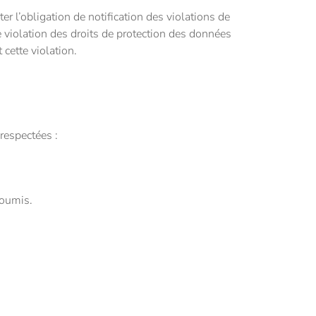
l’obligation de notification des violations de
 violation des droits de protection des données
cette violation.
respectées :
soumis.