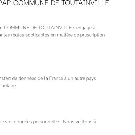
 PAR COMMUNE DE TOUTAINVILLE
ccomplir. COMMUNE DE TOUTAINVILLE s’engage à
r les règles applicables en matière de prescription
sfert de données de la France à un autre pays
riétaire.
de vos données personnelles. Nous veillons à