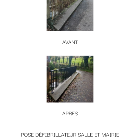
AVANT
APRES
POSE DÉFIBRILLATEUR SALLE ET MAIRIE