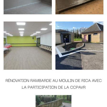
RÉNOVATION RAMBARDE AU MOULIN DE RICA AVEC
LA PARTICIPATION DE LA CCPAVR