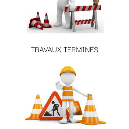
TRAVAUX TERMINÉS