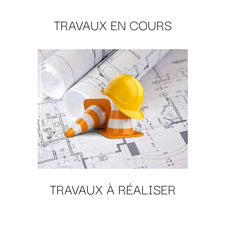
TRAVAUX EN COURS
TRAVAUX À RÉALISER