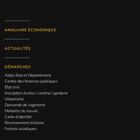
ANNUAIRE ÉCONOMIQUE
ACTUALITÉS
DÉMARCHES
Aides Etat et Département
Centre des finances publiques
État civil
Inscription écoles / cantine / garderie
Urbanisme
Demande de logement
Médaille du travail
Carte d'identité
Recensement militaire
Frelons asiatiques