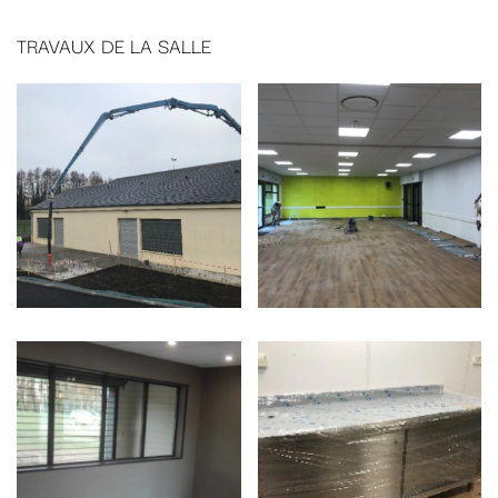
TRAVAUX DE LA SALLE