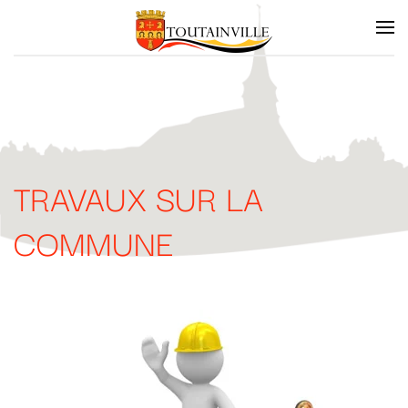
Skip to main content
TRAVAUX SUR LA
COMMUNE