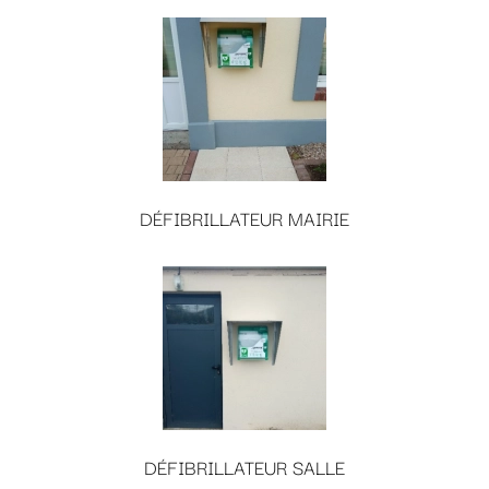
DÉFIBRILLATEUR MAIRIE
DÉFIBRILLATEUR SALLE