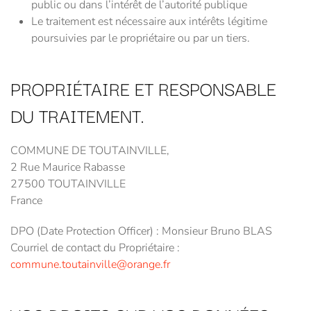
public ou dans l’intérêt de l’autorité publique
Le traitement est nécessaire aux intérêts légitime
poursuivies par le propriétaire ou par un tiers.
PROPRIÉTAIRE ET RESPONSABLE
DU TRAITEMENT.
COMMUNE DE TOUTAINVILLE,
2 Rue Maurice Rabasse
27500 TOUTAINVILLE
France
DPO (Date Protection Officer) : Monsieur Bruno BLAS
Courriel de contact du Propriétaire :
commune.toutainville@orange.fr