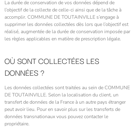
La durée de conservation de vos données dépend de
l’objectif de la collecte de celle-ci ainsi que de la tâche à
accomplir. COMMUNE DE TOUTAINVILLE s’engage à
supprimer les données collectées dès lors que l’objectif est
réalisé, augmentée de la durée de conservation imposée par
les règles applicables en matière de prescription légale.
OÙ SONT COLLECTÉES LES
DONNÉES ?
Les données collectées sont traitées au sein de COMMUNE
DE TOUTAINVILLE. Selon la localisation du client, un
transfert de données de la France à un autre pays étranger
peut avoir lieu. Pour en savoir plus sur les transferts de
données transnationaux vous pouvez contacter le
propriétaire.