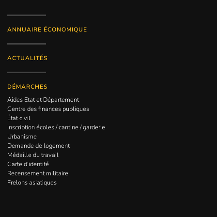
ANNUAIRE ÉCONOMIQUE
ACTUALITÉS
DÉMARCHES
Aides Etat et Département
Centre des finances publiques
État civil
Inscription écoles / cantine / garderie
Urbanisme
Demande de logement
Médaille du travail
Carte d'identité
Recensement militaire
Frelons asiatiques