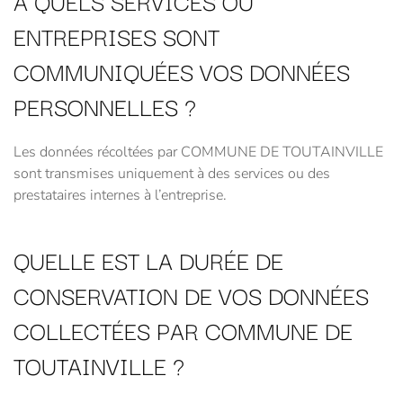
A QUELS SERVICES OU
ENTREPRISES SONT
COMMUNIQUÉES VOS DONNÉES
PERSONNELLES ?
Les données récoltées par COMMUNE DE TOUTAINVILLE
sont transmises uniquement à des services ou des
prestataires internes à l’entreprise.
QUELLE EST LA DURÉE DE
CONSERVATION DE VOS DONNÉES
COLLECTÉES PAR COMMUNE DE
TOUTAINVILLE ?