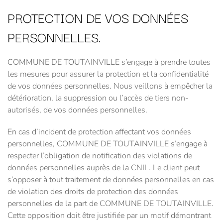
PROTECTION DE VOS DONNÉES
PERSONNELLES.
COMMUNE DE TOUTAINVILLE s’engage à prendre toutes
les mesures pour assurer la protection et la confidentialité
de vos données personnelles. Nous veillons à empêcher la
détérioration, la suppression ou l’accès de tiers non-
autorisés, de vos données personnelles.
En cas d’incident de protection affectant vos données
personnelles, COMMUNE DE TOUTAINVILLE s’engage à
respecter l’obligation de notification des violations de
données personnelles auprès de la CNIL. Le client peut
s’opposer à tout traitement de données personnelles en cas
de violation des droits de protection des données
personnelles de la part de COMMUNE DE TOUTAINVILLE.
Cette opposition doit être justifiée par un motif démontrant