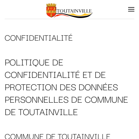
Skip to main content
CONFIDENTIALITÉ
POLITIQUE DE
CONFIDENTIALITÉ ET DE
PROTECTION DES DONNÉES
PERSONNELLES DE COMMUNE
DE TOUTAINVILLE
COMMUNE DE TOUTAINVILLE