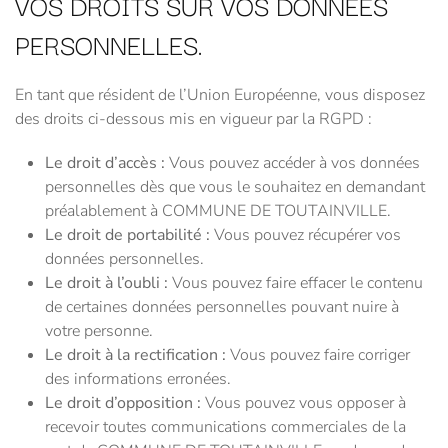
VOS DROITS SUR VOS DONNÉES
PERSONNELLES.
En tant que résident de l’Union Européenne, vous disposez
des droits ci-dessous mis en vigueur par la RGPD :
Le droit d’accès :
Vous pouvez accéder à vos données
personnelles dès que vous le souhaitez en demandant
préalablement à COMMUNE DE TOUTAINVILLE.
Le droit de portabilité :
Vous pouvez récupérer vos
données personnelles.
Le droit à l’oubli :
Vous pouvez faire effacer le contenu
de certaines données personnelles pouvant nuire à
votre personne.
Le droit à la rectification :
Vous pouvez faire corriger
des informations erronées.
Le droit d’opposition :
Vous pouvez vous opposer à
recevoir toutes communications commerciales de la