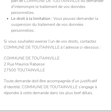
part de COMMUNE DE TOUTAINVILLE ou demander
d’interrompre le traitement de vos données
personnelles.
Le droit à la limitation :
Vous pouvez demander la
suspension du traitement de vos données
personnelles.
Si vous souhaitez exercer l’un de vos droits, contactez
COMMUNE DE TOUTAINVILLE à l’adresse ci-dessous :
COMMUNE DE TOUTAINVILLE
2 Rue Maurice Rabasse
27500 TOUTAINVILLE
Toute demande doit être accompagnée d’un justificatif
d’identité. COMMUNE DE TOUTAINVILLE s’engage à
répondre à votre demande dans les plus bref délais.