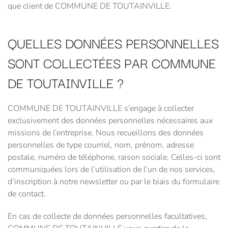
que client de COMMUNE DE TOUTAINVILLE.
QUELLES DONNÉES PERSONNELLES
SONT COLLECTÉES PAR COMMUNE
DE TOUTAINVILLE ?
COMMUNE DE TOUTAINVILLE s’engage à collecter
exclusivement des données personnelles nécessaires aux
missions de l’entreprise. Nous recueillons des données
personnelles de type courriel, nom, prénom, adresse
postale, numéro de téléphone, raison sociale. Celles-ci sont
communiquées lors de l’utilisation de l’un de nos services,
d’inscription à notre newsletter ou par le biais du formulaire
de contact.
En cas de collecte de données personnelles facultatives,