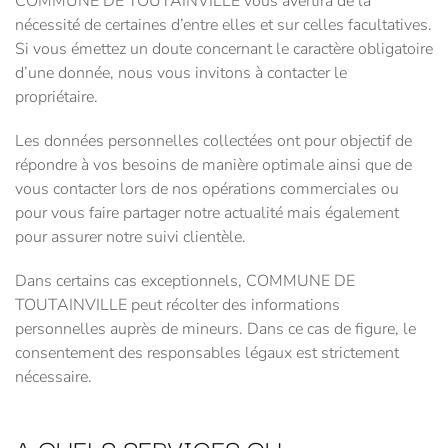
COMMUNE DE TOUTAINVILLE vous avertira de la
nécessité de certaines d’entre elles et sur celles facultatives.
Si vous émettez un doute concernant le caractère obligatoire
d’une donnée, nous vous invitons à contacter le
propriétaire.
Les données personnelles collectées ont pour objectif de
répondre à vos besoins de manière optimale ainsi que de
vous contacter lors de nos opérations commerciales ou
pour vous faire partager notre actualité mais également
pour assurer notre suivi clientèle.
Dans certains cas exceptionnels, COMMUNE DE
TOUTAINVILLE peut récolter des informations
personnelles auprès de mineurs. Dans ce cas de figure, le
consentement des responsables légaux est strictement
nécessaire.