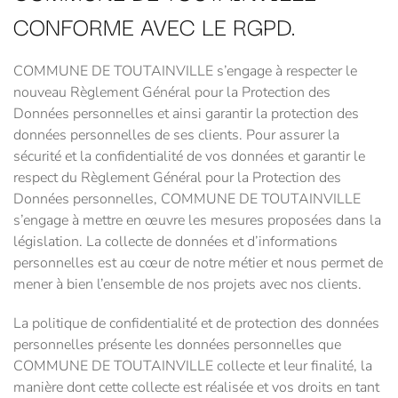
CONFORME AVEC LE RGPD.
COMMUNE DE TOUTAINVILLE s’engage à respecter le
nouveau Règlement Général pour la Protection des
Données personnelles et ainsi garantir la protection des
données personnelles de ses clients. Pour assurer la
sécurité et la confidentialité de vos données et garantir le
respect du Règlement Général pour la Protection des
Données personnelles, COMMUNE DE TOUTAINVILLE
s’engage à mettre en œuvre les mesures proposées dans la
législation. La collecte de données et d’informations
personnelles est au cœur de notre métier et nous permet de
mener à bien l’ensemble de nos projets avec nos clients.
La politique de confidentialité et de protection des données
personnelles présente les données personnelles que
COMMUNE DE TOUTAINVILLE collecte et leur finalité, la
manière dont cette collecte est réalisée et vos droits en tant