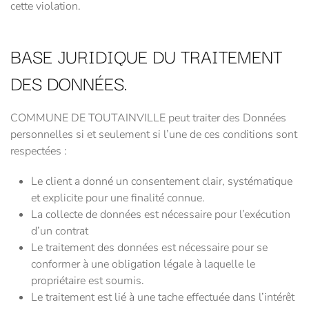
cette violation.
BASE JURIDIQUE DU TRAITEMENT
DES DONNÉES.
COMMUNE DE TOUTAINVILLE peut traiter des Données
personnelles si et seulement si l’une de ces conditions sont
respectées :
Le client a donné un consentement clair, systématique
et explicite pour une finalité connue.
La collecte de données est nécessaire pour l’exécution
d’un contrat
Le traitement des données est nécessaire pour se
conformer à une obligation légale à laquelle le
propriétaire est soumis.
Le traitement est lié à une tache effectuée dans l’intérêt