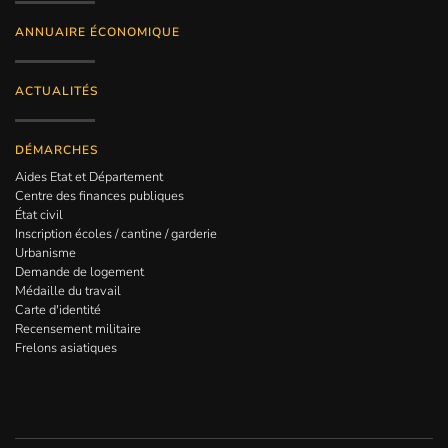
ANNUAIRE ÉCONOMIQUE
ACTUALITÉS
DÉMARCHES
Aides Etat et Département
Centre des finances publiques
État civil
Inscription écoles / cantine / garderie
Urbanisme
Demande de logement
Médaille du travail
Carte d'identité
Recensement militaire
Frelons asiatiques