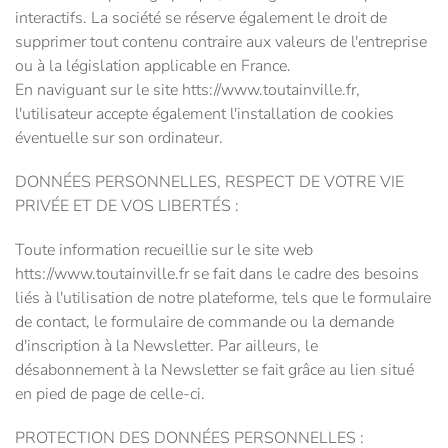
interactifs. La société se réserve également le droit de
supprimer tout contenu contraire aux valeurs de l'entreprise
ou à la législation applicable en France.
En naviguant sur le site htts://www.toutainville.fr,
l'utilisateur accepte également l'installation de cookies
éventuelle sur son ordinateur.
DONNÉES PERSONNELLES, RESPECT DE VOTRE VIE
PRIVÉE ET DE VOS LIBERTÉS :
Toute information recueillie sur le site web
htts://www.toutainville.fr se fait dans le cadre des besoins
liés à l'utilisation de notre plateforme, tels que le formulaire
de contact, le formulaire de commande ou la demande
d'inscription à la Newsletter. Par ailleurs, le
désabonnement à la Newsletter se fait grâce au lien situé
en pied de page de celle-ci.
PROTECTION DES DONNÉES PERSONNELLES :