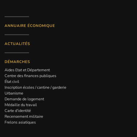
ANNUAIRE ÉCONOMIQUE
ACTUALITÉS
DÉMARCHES
Aides Etat et Département
Centre des finances publiques
État civil
Inscription écoles / cantine / garderie
Urbanisme
Demande de logement
Médaille du travail
Carte d'identité
Recensement militaire
Frelons asiatiques