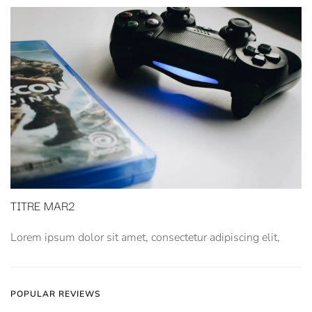
TITRE MAR2
Lorem ipsum dolor sit amet, consectetur adipiscing elit,
POPULAR REVIEWS