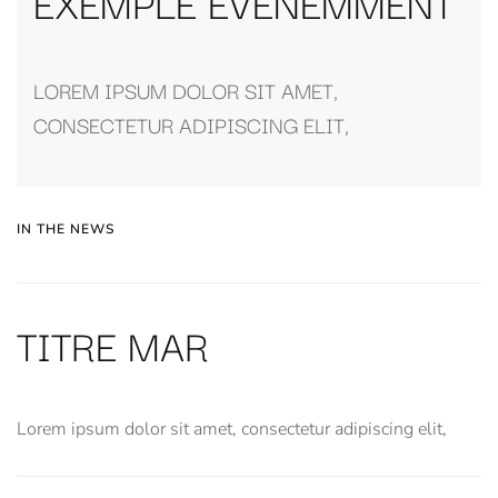
EXEMPLE ÉVÈNEMMENT
LOREM IPSUM DOLOR SIT AMET,
CONSECTETUR ADIPISCING ELIT,
IN THE NEWS
TITRE MAR
Lorem ipsum dolor sit amet, consectetur adipiscing elit,