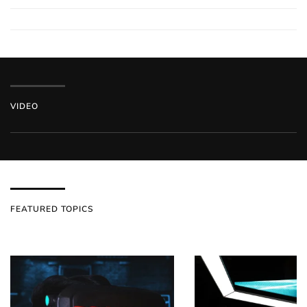
VIDEO
FEATURED TOPICS