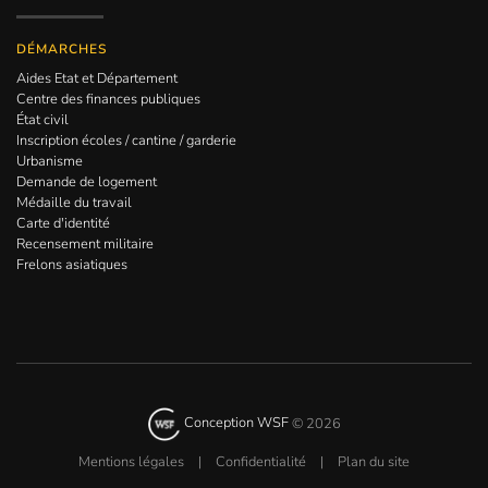
DÉMARCHES
Aides Etat et Département
Centre des finances publiques
État civil
Inscription écoles / cantine / garderie
Urbanisme
Demande de logement
Médaille du travail
Carte d'identité
Recensement militaire
Frelons asiatiques
Conception WSF
©
2026
Mentions légales
|
Confidentialité
|
Plan du site