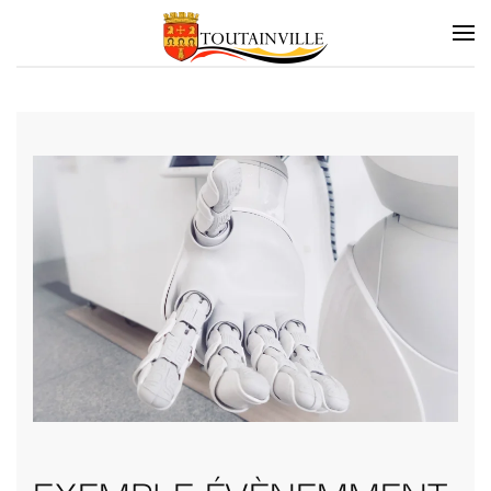
Skip to main content