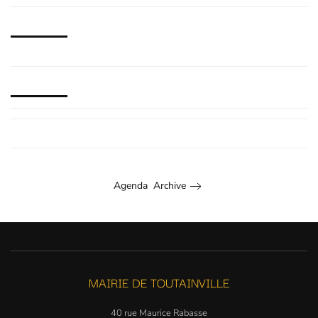
Agenda Archive
MAIRIE DE TOUTAINVILLE
40 rue Maurice Rabasse